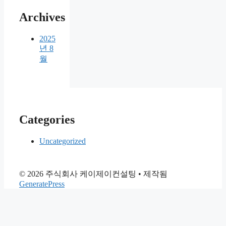
Archives
2025
년 8
월
Categories
Uncategorized
© 2026 주식회사 케이제이컨설팅
• 제작됨
GeneratePress